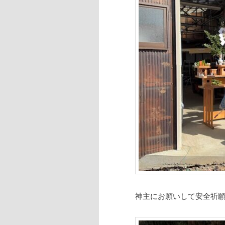
神主にお願いして安全祈