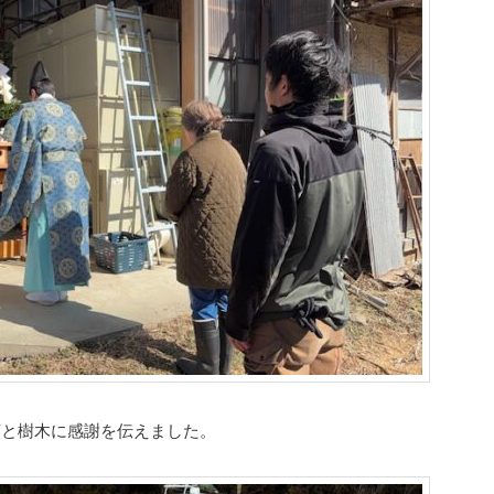
願と樹木に感謝を伝えました。