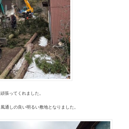
な頑張ってくれました。
、風通しの良い明るい敷地となりました。