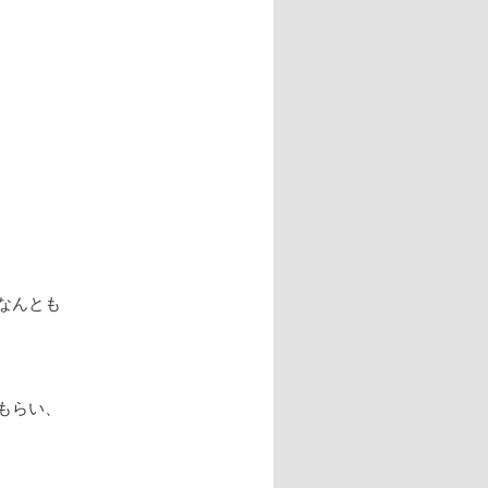
なんとも
もらい、