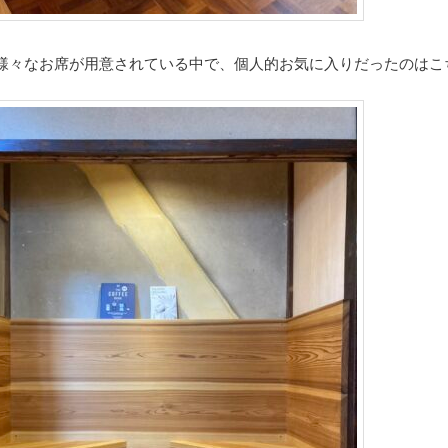
様々なお席が用意されている中で、個人的お気に入りだったのはこ