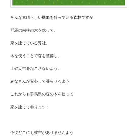
そんな素晴らしい機能を持っている森林ですが
群馬の森林の木を伐って、
家を建てている弊社。
木を使うことで
森を整備
し、
土砂災害を起こさないよう、
みなさんが安心して暮らせるよう
これからも群馬県の森の木を使って
家を建てて参ります！
今後どこにも被害がありませんよう