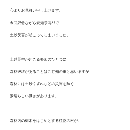
心よりお見舞い申し上げます。
今回残念ながら愛知県蒲郡で
土砂災害が起こってしまいました。
土砂災害が起こる要因のひとつに
森林破壊があることはご存知の事と思いますが
森林には土砂くずれなどの
災害を防ぐ、
素晴らしい働きがあります。
森林内の樹木をはじめとする植物の根が、