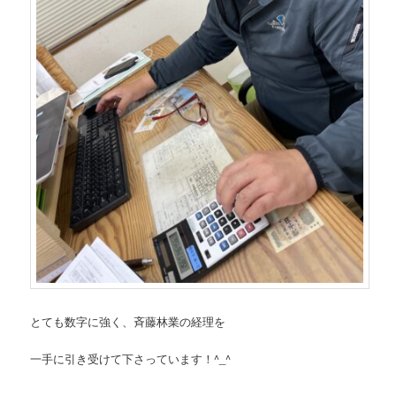
とても数字に強く、
斉藤林業の経理を
一手に引き受けて下さっています！^_^