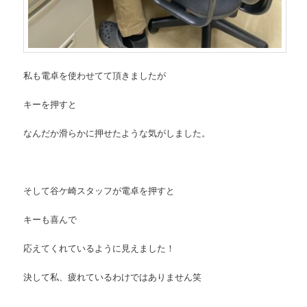
私も電卓を使わせてて頂きましたが
キーを押すと
なんだか滑らかに押せたような気がしました。
そして谷ケ崎スタッフ
が電卓を押すと
キーも喜んで
応えてくれているように見えました！
決して私、疲れているわけではありません笑