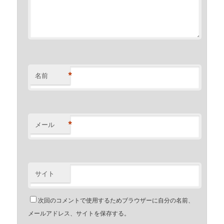
*
名前
*
メール
サイト
次回のコメントで使用するためブラウザーに自分の名前、
メールアドレス、サイトを保存する。