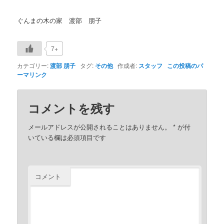
ぐんまの木の家 渡部 朋子
7+
カテゴリー:
渡部 朋子
タグ:
その他
作成者:
スタッフ
この投稿のパ
ーマリンク
コメントを残す
メールアドレスが公開されることはありません。
*
が付
いている欄は必須項目です
コメント