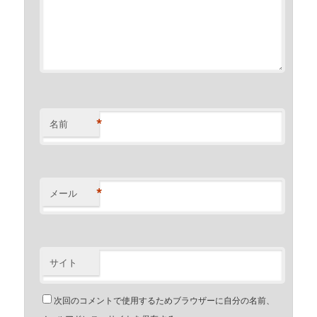
*
名前
*
メール
サイト
次回のコメントで使用するためブラウザーに自分の名前、