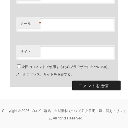
*
メール
サイト
次回のコメントで使用するためブラウザーに自分の名前、
メールアドレス、サイトを保存する。
Copyright © 2026 ブログ 群馬 自然素材でつくる注文住宅・建て替え・リフォ
ーム All rights Reserved.