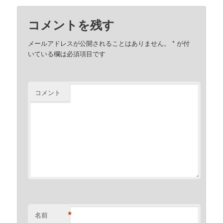
コメントを残す
メールアドレスが公開されることはありません。
*
が付
いている欄は必須項目です
コメント
*
名前