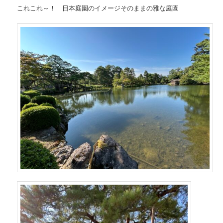
これこれ～！ 日本庭園のイメージそのままの雅な庭園