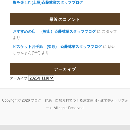
影を楽しむ(土屋)斉藤林業スタッフブログ
最近のコメント
おすすめの店 （横山）斉藤林業スタッフブログ
に
スタッフ
より
ビスケットお手紙 (栗原) 斉藤林業スタッフブログ
に
ゆい
ちゃんまん(*^^*)
より
アーカイブ
アーカイブ
Copyright © 2026 ブログ 群馬 自然素材でつくる注文住宅・建て替え・リフォ
ーム All rights Reserved.