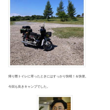
帰り際トイレに寄ったときにはすっかり快晴！＆快便。
今回も良きキャンプでした。