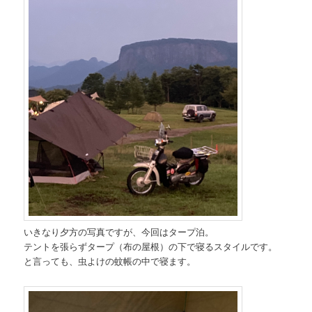
いきなり夕方の写真ですが、今回はタープ泊。
テントを張らずタープ（布の屋根）の下で寝るスタイルです。
と言っても、虫よけの蚊帳の中で寝ます。