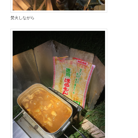
焚火しながら