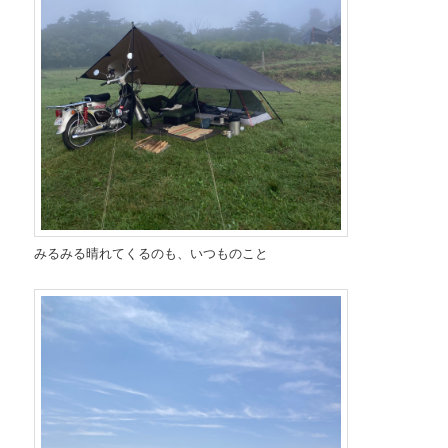
みるみる晴れてくるのも、いつものこと