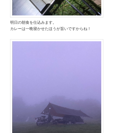
明日の朝食を仕込みます。
カレーは一晩寝かせたほうが旨いですからね！