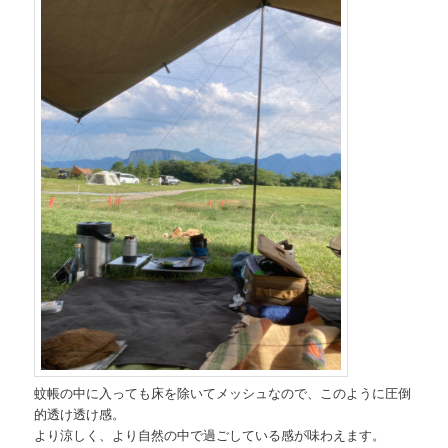
蚊帳の中に入っても床を除いてメッシュなので、このように圧倒
的透け透け感。
より涼しく、より自然の中で過ごしている感が味わえます。