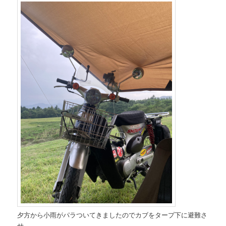
夕方から小雨がパラついてきましたのでカブをタープ下に避難さ
せ