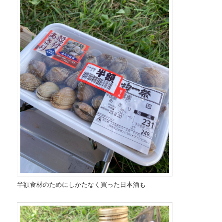
半額食材のためにしかたなく買った日本酒も