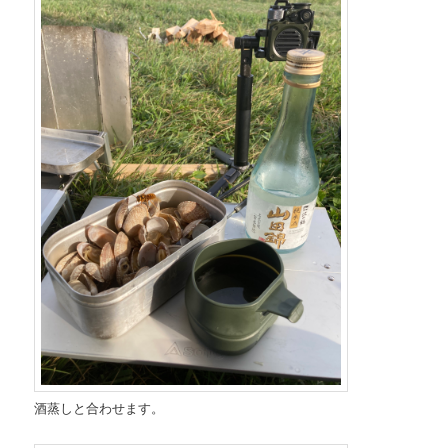
酒蒸しと合わせます。