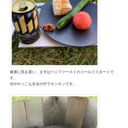
健康に気を遣い、まずはベジファーストのコールドスタートで
す。
冷ややっこも氷水の中でキンキンです。