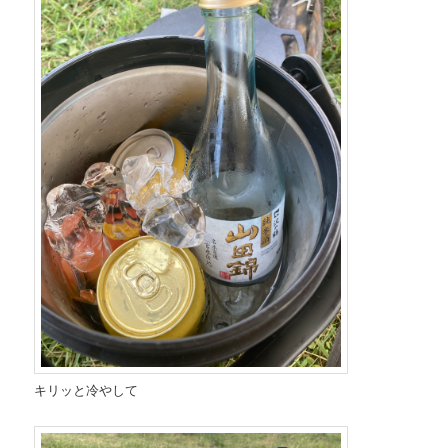
キリッと冷やして