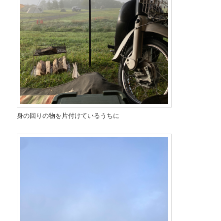
身の回りの物を片付けているうちに